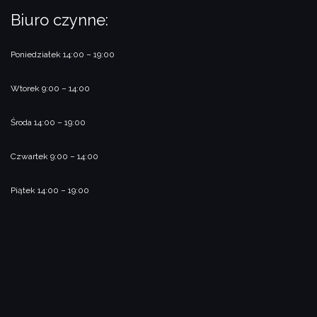
Biuro czynne:
Poniedziałek 14:00 – 19:00
Wtorek 9:00 – 14:00
Środa 14:00 – 19:00
Czwartek 9:00 – 14:00
Piątek 14:00 – 19:00