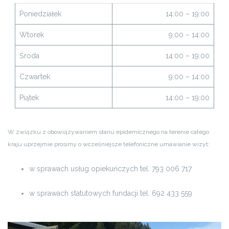
Poniedziałek
14:00 – 19:00
Wtorek
9:00 – 14:00
Środa
14:00 – 19:00
Czwartek
9:00 – 14:00
Piątek
14:00 – 19:00
W związku z obowiązywaniem stanu epidemicznego na terenie całego
kraju uprzejmie prosimy o wcześniejsze telefoniczne umawianie wizyt:
w sprawach usług opiekuńczych tel. 793 006 717
w sprawach statutowych fundacji tel. 692 433 559