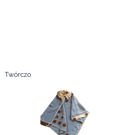
Twórczo